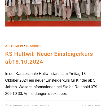
ALLGEMEIN
/
TRAINING
KS Huttwil: Neuer Einsteigerkurs
ab18.10.2024
In der Karateschule Huttwil startet am Freitag 18.
Oktober 2024 ein neuer Einsteigerkurs für Kinder ab 5
Jahren. Weitere Informationen bei Stefan Reinbold 079
209 10 33. Anmeldungen direkt über…
FÜR
KOMMENTARE DEAKTIVIERT
21. AUGUST 2024