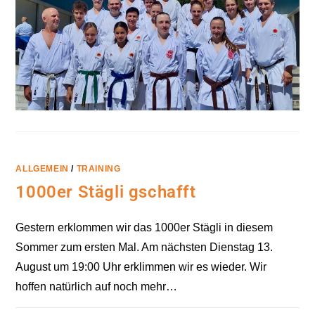
ALLGEMEIN
/
TRAINING
1000er Stägli gschafft
Gestern erklommen wir das 1000er Stägli in diesem
Sommer zum ersten Mal. Am nächsten Dienstag 13.
August um 19:00 Uhr erklimmen wir es wieder. Wir
hoffen natürlich auf noch mehr…