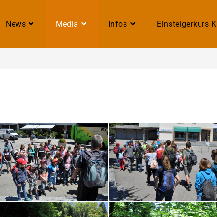
News
Media
Infos
Einsteigerkurs 