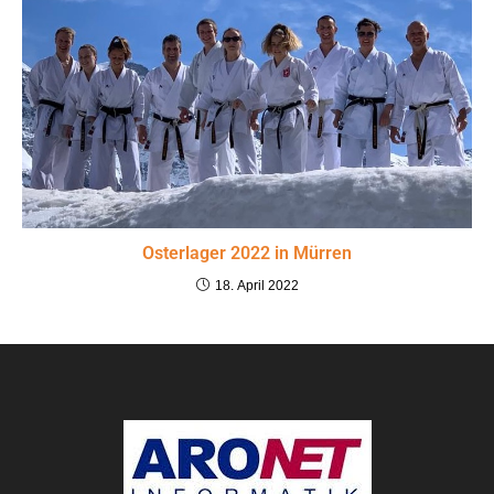
Osterlager 2022 in Mürren
18. April 2022