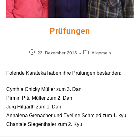
Prüfungen
Beitrag
Beitrags-
23. Dezember 2013
Allgemein
veröffentlicht:
Kategorie:
Folende Karateka haben ihre Prüfungen bestanden:
Cynthia Chicky Müller zum 3. Dan
Pirmin Pitu Müller zum 2. Dan
Jürg Hilgarth zum 1. Dan
Annalena Grenacher und Eveline Schmied zum 1. kyu
Chantale Siegenthaler zum 2. Kyu