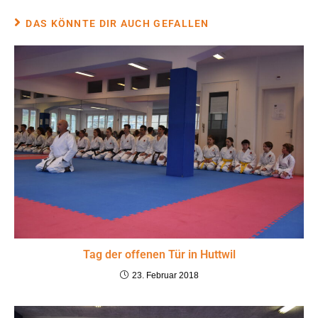
DAS KÖNNTE DIR AUCH GEFALLEN
Tag der offenen Tür in Huttwil
23. Februar 2018