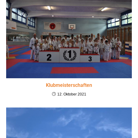
Klubmeisterschaften
12. Oktober 2021