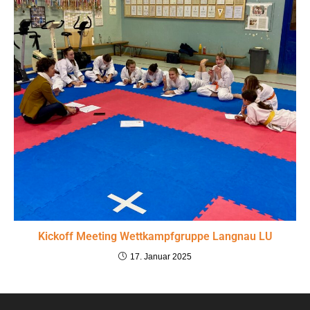
Kickoff Meeting Wettkampfgruppe Langnau LU
17. Januar 2025