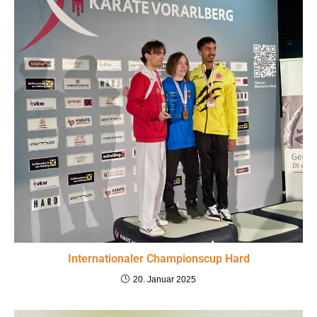
Internationaler Championscup Hard
20. Januar 2025