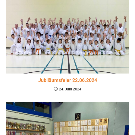
Jubiläumsfeier 22.06.2024
24. Juni 2024