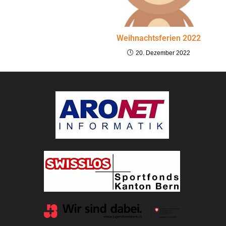
Weihnachtsferien 2022
20. Dezember 2022