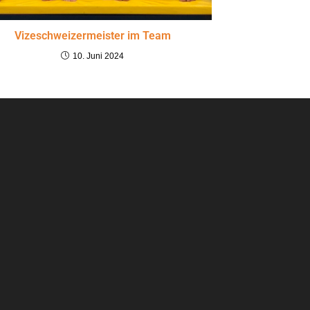
Vizeschweizermeister im Team
10. Juni 2024