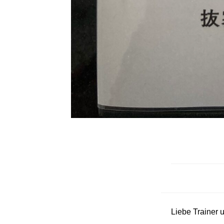
Liebe Trainer 