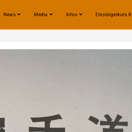
News
Media
Infos
Einsteigerkurs 