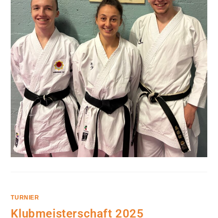
TURNIER
Klubmeisterschaft 2025