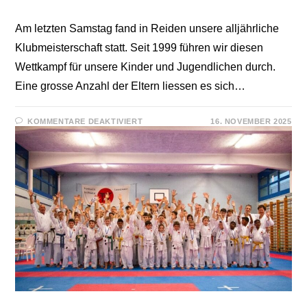
Am letzten Samstag fand in Reiden unsere alljährliche
Klubmeisterschaft statt. Seit 1999 führen wir diesen
Wettkampf für unsere Kinder und Jugendlichen durch.
Eine grosse Anzahl der Eltern liessen es sich…
FÜR
KOMMENTARE DEAKTIVIERT
16. NOVEMBER 2025
KLUBMEISTERSCHAFT
2025