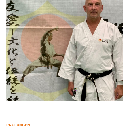
PRÜFUNGEN