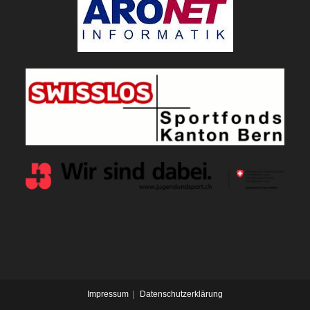
Impressum
Datenschutzerklärung