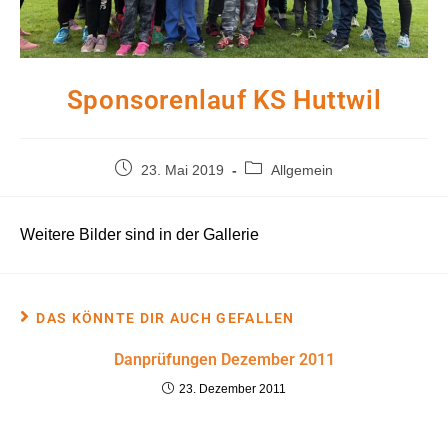
Sponsorenlauf KS Huttwil
Beitrag
Beitrags-
23. Mai 2019
Allgemein
veröffentlicht:
Kategorie:
Weitere Bilder sind in der Gallerie
DAS KÖNNTE DIR AUCH GEFALLEN
Danprüfungen Dezember 2011
23. Dezember 2011