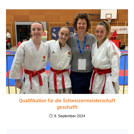
Qualifikation für die Schweizermeisterschaft
geschafft
9. September 2024