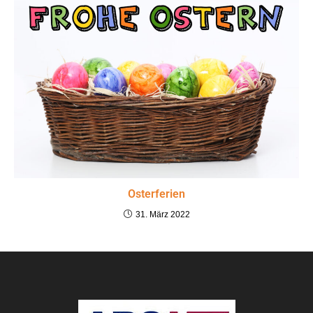
Osterferien
31. März 2022