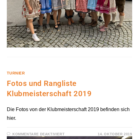
TURNIER
Fotos und Rangliste
Klubmeisterschaft 2019
Die Fotos von der Klubmeisterschaft 2019 befinden sich
hier.
FÜR
KOMMENTARE DEAKTIVIERT
14. OKTOBER 2019
FOTOS